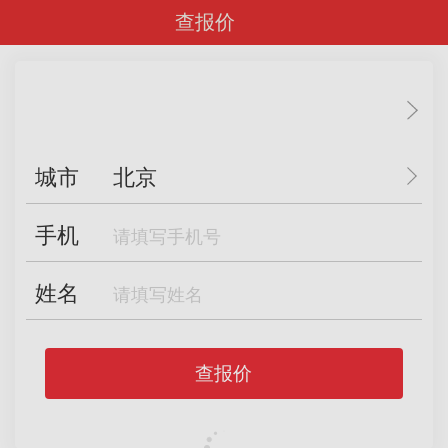
查报价
城市
北京
手机
姓名
查报价