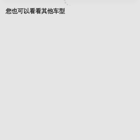
您也可以看看其他车型