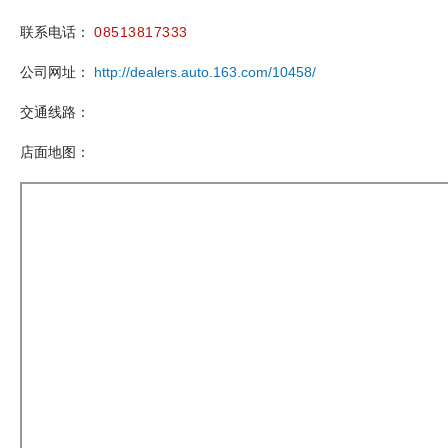
联系电话：
08513817333
公司网址：
http://dealers.auto.163.com/10458/
交通线路：
店面地图：