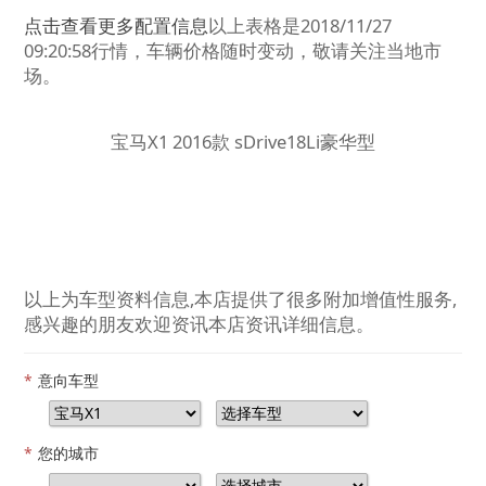
点击查看更多配置信息
以上表格是2018/11/27
09:20:58行情，车辆价格随时变动，敬请关注当地市
场。
宝马X1 2016款 sDrive18Li豪华型
以上为车型资料信息,本店提供了很多附加增值性服务,
感兴趣的朋友欢迎资讯本店资讯详细信息。
*
意向车型
*
您的城市