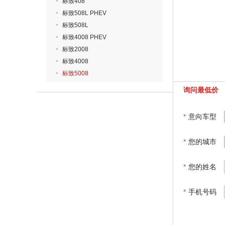
标致408
标致508L PHEV
标致508L
标致4008 PHEV
标致2008
标致4008
标致5008
询问最低价
*
意向车型
*
您的城市
*
您的姓名
*
手机号码