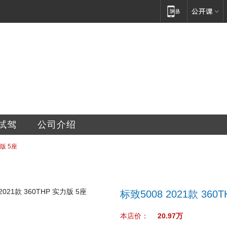
汽车销售服务有限公司
试驾
公司介绍
力版 5座
标致5008 2021款 360
本店价：
20.97万